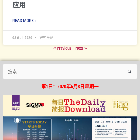
应用
READ MORE »
08 6 月 2020
没有评论
« Previous
Next »
搜
索：
第1日：2020年6月8日星期一