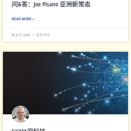
问&答：Joe Pisano 亚洲新常态
READ MORE »
08 6 月 2020
没有评论