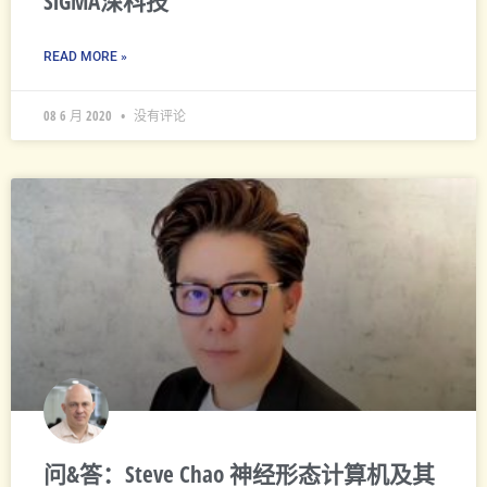
SiGMA深科技
READ MORE »
08 6 月 2020
没有评论
问&答：Steve Chao 神经形态计算机及其