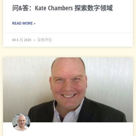
问&答：Kate Chambers 探索数字领域
READ MORE »
08 6 月 2020
没有评论