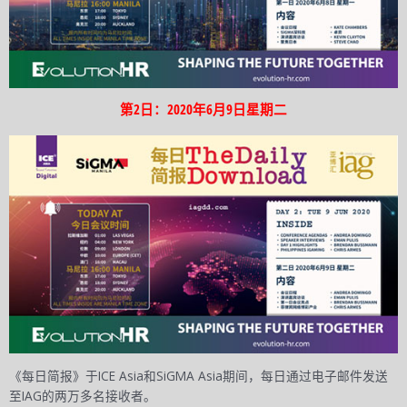
第2日：2020年6月9日星期二
《每日简报》于ICE Asia和SiGMA Asia期间，每日通过电子邮件发送
至IAG的两万多名接收者。