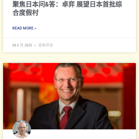
聚焦日本问&答：卓弈 展望日本首批综
合度假村
READ MORE »
08 6 月 2020
没有评论