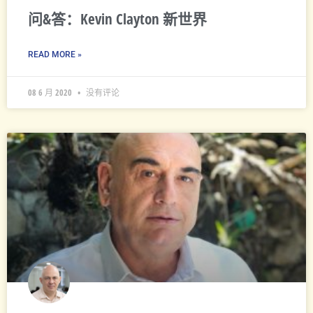
问&答：Kevin Clayton 新世界
READ MORE »
08 6 月 2020
没有评论